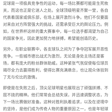
足球是一项极具竞争性的运动，每一场比赛都可能是生死攸
关，而这也正是它迷人之处。全球顶级明星齐聚一堂，各自
代表着国家或俱乐部，在场上展开激烈斗争。他们不仅要面
对来自对方阵营强大的挑战，还需承受巨大的舆论压力。例
如，在世界杯这样的重大赛事中，每一位选手都渴望为自己
的国家争光，因此更加努力地拼搏，希望能创造历史。
另外，在职业联赛中，各支球队之间为了争夺冠军展开恶性
竞争。一些城市德比战尤为激烈，无论是身处主场还是客
场，都有庞大的粉丝群体助威。这种紧张气氛促使每位球员
竭尽全力去赢得胜利，使得比赛充满悬念，也让观众体验到
了无与伦比的激情。
即使是在失败之后，顶尖足球明星也展现出了顽强拼搏、不
屈不挠的精神。他们常常会总结失误，并迅速调整状态，为
下一场比赛做好准备。这种对胜利执着追求，以及在逆境中
的坚持，是他们成为传奇人物的重要原因之一，也是年轻球