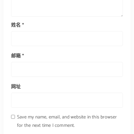
姓名
*
邮箱
*
网址
Save my name, email, and website in this browser
for the next time I comment.