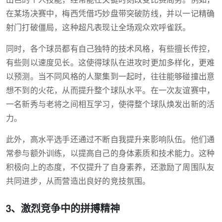
出色的个人技能，经常能在关键时刻改变比赛局势。例如，
在某场决赛中，梅西凭借巧妙盘带突破防线，并以一记精确
射门打破僵局，这种超凡表现让全场观众欢呼雀跃。
同时，各个球员都有自己独特的技术风格，有些擅长传控，
有些则以速度见长。这使得球队在进攻时更加多样化，更难
以预测。当不同风格的人聚集到一起时，往往能够碰撞出意
想不到的火花，从而提升整个球队水平。在一次友谊赛中，
一名新秀与老将之间相互学习，使得整个球队焕发出新的活
力。
此外，高水平选手还通过不断自我提升来影响队伍。他们通
常参与额外训练，以提高自己的身体素质和技术能力。这种
积极向上的态度，不仅提升了自身素养，还激励了周围队友
共同进步，从而营造出良好的竞技氛围。
3、激烈竞争中的拼搏精神