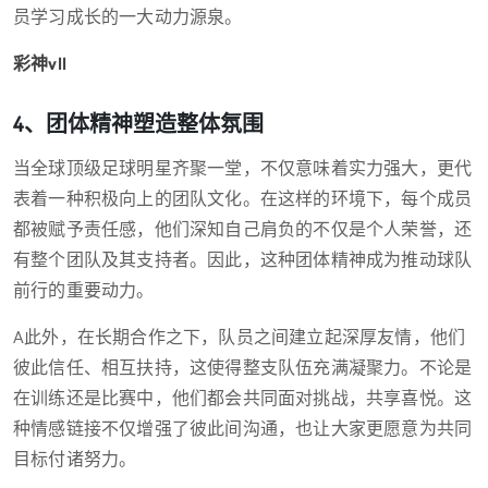
员学习成长的一大动力源泉。
彩神vll
4、团体精神塑造整体氛围
当全球顶级足球明星齐聚一堂，不仅意味着实力强大，更代
表着一种积极向上的团队文化。在这样的环境下，每个成员
都被赋予责任感，他们深知自己肩负的不仅是个人荣誉，还
有整个团队及其支持者。因此，这种团体精神成为推动球队
前行的重要动力。
A此外，在长期合作之下，队员之间建立起深厚友情，他们
彼此信任、相互扶持，这使得整支队伍充满凝聚力。不论是
在训练还是比赛中，他们都会共同面对挑战，共享喜悦。这
种情感链接不仅增强了彼此间沟通，也让大家更愿意为共同
目标付诸努力。