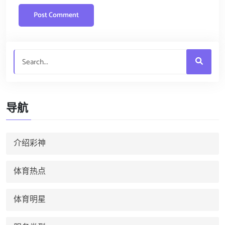
导航
介绍彩神
体育热点
体育明星