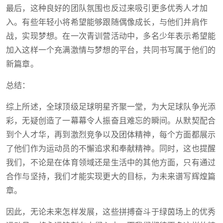
最后，这种良好的团队氛围也反过来吸引更多优秀人才加
入。有些年轻小将希望能够跟随偶像成长，与他们并肩作
战，实现梦想。在一次青训营活动中，多名少年表示希望能
加入这样一个充满激情与梦想的平台，共同书写属于他们的
新篇章。
总结：
综上所述，全球顶级足球明星齐聚一堂，为大足球队争光添
彩，无疑创造了一幕幕令人振奋且难忘的瞬间。从默契配合
到个人才华，再到激烈竞争以及团体精神，每个方面都展示
了他们作为运动员的不懈追求和奉献精神。同时，这也提醒
我们，不论是在体育领域还是生活中的其他方面，只有通过
合作与坚持，我们才能实现更大的目标，为未来谱写辉煌篇
章。
因此，无论未来怎样发展，这些拼搏奋斗于绿茵场上的优秀