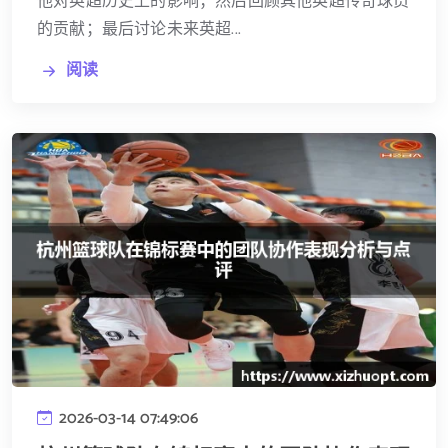
他对英超历史上的影响；然后回顾其他英超传奇球员
的贡献；最后讨论未来英超...
阅读
2026-03-14 07:49:06