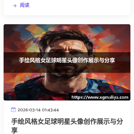
阅读
2026-03-14 01:43:44
手绘风格女足球明星头像创作展示与分
享