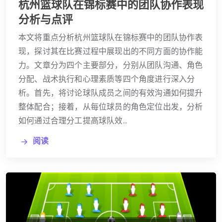
杭州篮球队在锦标赛中的团队协作表现
分析与点评
本文将重点分析杭州篮球队在锦标赛中的团队协作表
现，探讨其在比赛过程中展现出的不同方面的协作能
力。文章分为四个主要部分，分别从团队沟通、角色
分配、战术执行和心理素质等四个角度进行深入分
析。首先，将讨论球队成员之间的有效沟通如何提升
整体配合；接着，从每位球员的角色定位出发，分析
如何通过合理分工提高球队效...
阅读