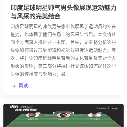
印度足球明星帅气男头像展现运动魅力
与风采的完美结合
印度足球明星的帅气男头像不仅展现了运动员的外在
魅力，也体现了他们在场上的风采与气质。本文将从
四个方面深入探讨这一主题。首先，文章将分析这些
头像如何通过形象塑造和视觉效果传达运动魅力；其
次，将讨论印度足球明星背后的文化背景及其对个人
形象的影响；第三部分将探讨社交媒体如何提升这些
头像的传播度与影响力；最...
阅读