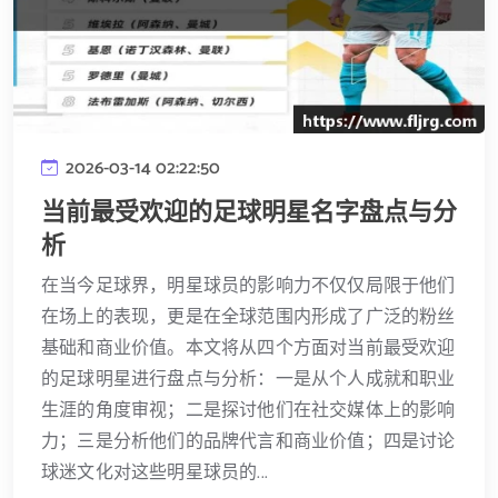
2026-03-14 02:22:50
当前最受欢迎的足球明星名字盘点与分
析
在当今足球界，明星球员的影响力不仅仅局限于他们
在场上的表现，更是在全球范围内形成了广泛的粉丝
基础和商业价值。本文将从四个方面对当前最受欢迎
的足球明星进行盘点与分析：一是从个人成就和职业
生涯的角度审视；二是探讨他们在社交媒体上的影响
力；三是分析他们的品牌代言和商业价值；四是讨论
球迷文化对这些明星球员的...