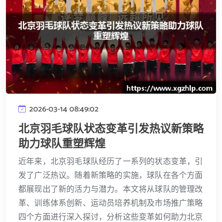
2026-03-14 08:49:02
北京羽毛球队状态变革引发热议新策略
助力球队重塑辉煌
近年来，北京羽毛球队经历了一系列的状态变革，引
发了广泛热议。随着新策略的实施，球队在各个方面
都展现出了新的活力与潜力。本文将从球队的管理改
革、训练体系创新、运动员培养机制及市场推广策略
四个方面进行深入探讨，分析这些变革如何助力北京