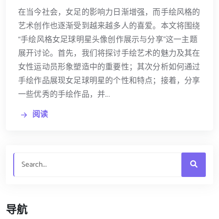
在当今社会，女足的影响力日渐增强，而手绘风格的
艺术创作也逐渐受到越来越多人的喜爱。本文将围绕
“手绘风格女足球明星头像创作展示与分享”这一主题
展开讨论。首先，我们将探讨手绘艺术的魅力及其在
女性运动员形象塑造中的重要性；其次分析如何通过
手绘作品展现女足球明星的个性和特点；接着，分享
一些优秀的手绘作品，并...
阅读
导航