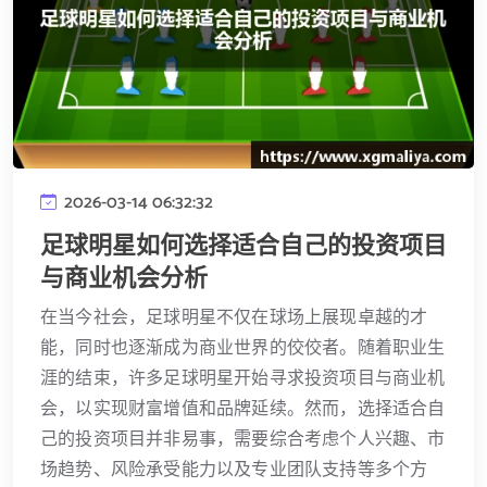
2026-03-14 06:32:32
足球明星如何选择适合自己的投资项目
与商业机会分析
在当今社会，足球明星不仅在球场上展现卓越的才
能，同时也逐渐成为商业世界的佼佼者。随着职业生
涯的结束，许多足球明星开始寻求投资项目与商业机
会，以实现财富增值和品牌延续。然而，选择适合自
己的投资项目并非易事，需要综合考虑个人兴趣、市
场趋势、风险承受能力以及专业团队支持等多个方