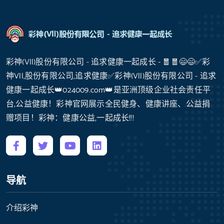
彩神(Vll)股份有限公司 - 追求健康一起成长 - 🧧🧧😄😄✅彩
神Vll,股份有限公司,追求健康✅彩神(Vll)股份有限公司 - 追求
健康一起成长👑024009.com👑是亚洲顶级企业社会责任平
台,公益健康！彩神官网展示全民健身、健康讲座、公益捐
赠项目！彩神：健康公益,一起成长!!!
导航
介绍彩神