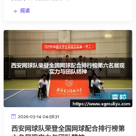
阅读
2026-03-14 04:58:31
西安网球队荣登全国网球配合排行榜第