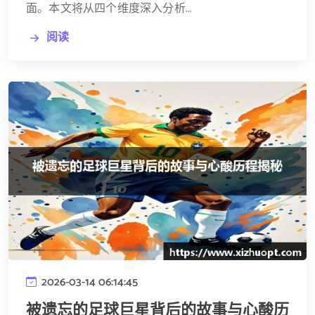
面。本文将从四个维度深入分析...
阅读
2026-03-14 06:14:45
被遗忘的足球巨星背后的故事与心酸历