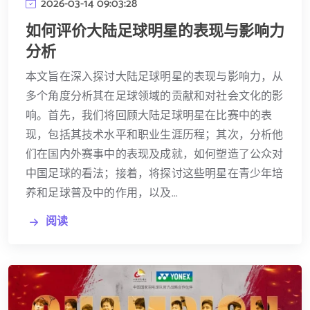
2026-03-14 09:03:28
如何评价大陆足球明星的表现与影响力
分析
本文旨在深入探讨大陆足球明星的表现与影响力，从
多个角度分析其在足球领域的贡献和对社会文化的影
响。首先，我们将回顾大陆足球明星在比赛中的表
现，包括其技术水平和职业生涯历程；其次，分析他
们在国内外赛事中的表现及成就，如何塑造了公众对
中国足球的看法；接着，将探讨这些明星在青少年培
养和足球普及中的作用，以及...
阅读