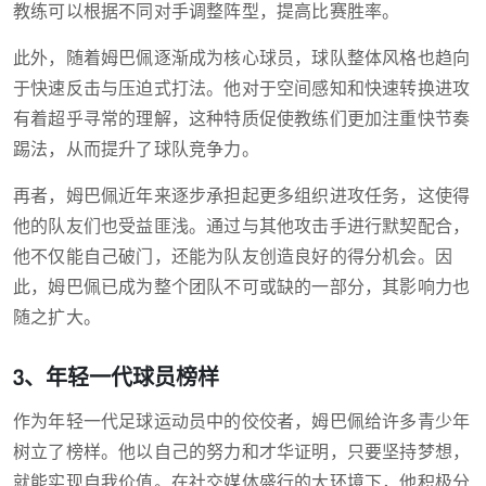
教练可以根据不同对手调整阵型，提高比赛胜率。
此外，随着姆巴佩逐渐成为核心球员，球队整体风格也趋向
于快速反击与压迫式打法。他对于空间感知和快速转换进攻
有着超乎寻常的理解，这种特质促使教练们更加注重快节奏
踢法，从而提升了球队竞争力。
再者，姆巴佩近年来逐步承担起更多组织进攻任务，这使得
他的队友们也受益匪浅。通过与其他攻击手进行默契配合，
他不仅能自己破门，还能为队友创造良好的得分机会。因
此，姆巴佩已成为整个团队不可或缺的一部分，其影响力也
随之扩大。
3、年轻一代球员榜样
作为年轻一代足球运动员中的佼佼者，姆巴佩给许多青少年
树立了榜样。他以自己的努力和才华证明，只要坚持梦想，
就能实现自我价值。在社交媒体盛行的大环境下，他积极分