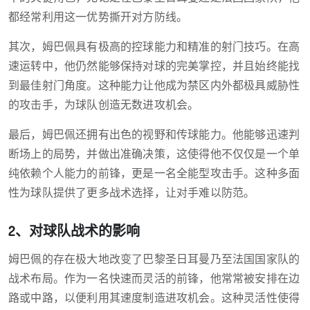
都经常利用这一优势撕开对方防线。
其次，姆巴佩具有极高的控球能力和精准的射门技巧。在高
速运转中，他仍然能够保持对球的完美掌控，并且始终能找
到最佳射门角度。这种能力让他成为禁区内外都极具威胁性
的攻击手，为球队创造无数进攻机会。
最后，姆巴佩还拥有出色的视野和传球能力。他能够迅速判
断场上的局势，并做出准确决策，这使得他不仅仅是一个单
纯依赖个人能力的前锋，更是一名全能型攻击手。这种多面
性为球队提供了更多战术选择，让对手难以防范。
2、对球队战术的影响
姆巴佩的存在极大地改变了巴黎圣日耳曼乃至法国国家队的
战术布局。作为一名快速而灵活的前锋，他常常被安排在边
路或中路，以便利用其速度制造进攻机会。这种灵活性使得