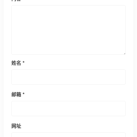
姓名
*
邮箱
*
网址