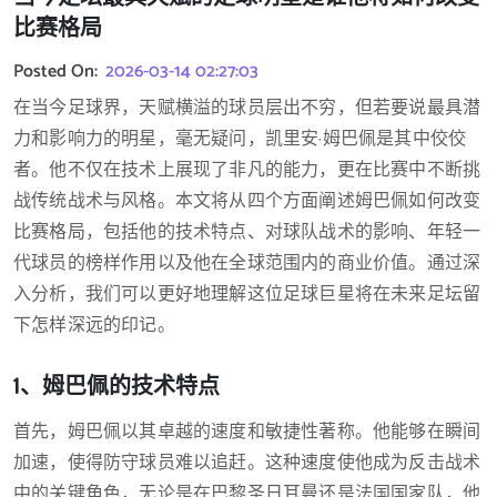
比赛格局
Posted On:
2026-03-14 02:27:03
在当今足球界，天赋横溢的球员层出不穷，但若要说最具潜
力和影响力的明星，毫无疑问，凯里安·姆巴佩是其中佼佼
者。他不仅在技术上展现了非凡的能力，更在比赛中不断挑
战传统战术与风格。本文将从四个方面阐述姆巴佩如何改变
比赛格局，包括他的技术特点、对球队战术的影响、年轻一
代球员的榜样作用以及他在全球范围内的商业价值。通过深
入分析，我们可以更好地理解这位足球巨星将在未来足坛留
下怎样深远的印记。
1、姆巴佩的技术特点
首先，姆巴佩以其卓越的速度和敏捷性著称。他能够在瞬间
加速，使得防守球员难以追赶。这种速度使他成为反击战术
中的关键角色，无论是在巴黎圣日耳曼还是法国国家队，他