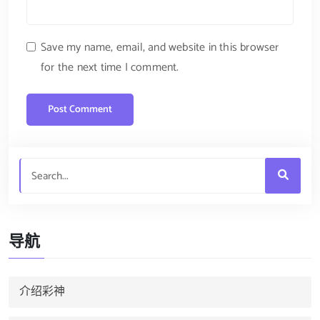
Save my name, email, and website in this browser
for the next time I comment.
导航
介绍彩神