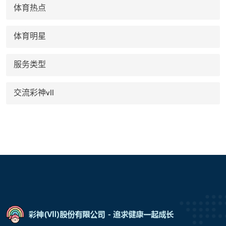
体育热点
体育明星
服务类型
交流彩神vll