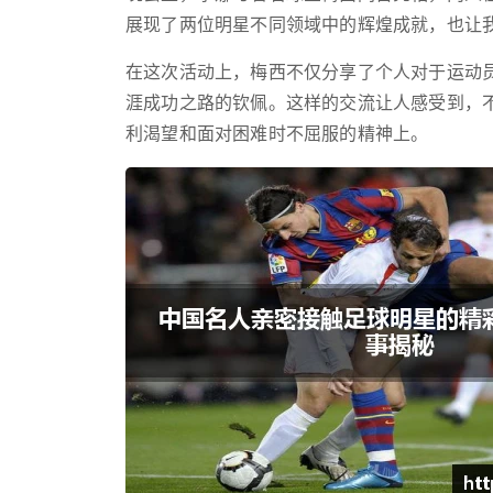
展现了两位明星不同领域中的辉煌成就，也让
在这次活动上，梅西不仅分享了个人对于运动
涯成功之路的钦佩。这样的交流让人感受到，
利渴望和面对困难时不屈服的精神上。