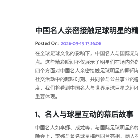
中国名人亲密接触足球明星的
Posted On:
2026-03-13 13:16:08
在全球足球文化的影响下，中国名人与国际足
点。这些精彩瞬间不仅展示了明星们在场内外
四个方面对中国名人亲密接触足球明星的瞬间
社交活动中的趣味时刻、共同参与公益事业的
度，我们将看到中国名人与世界足球巨星之间
重要体现。
1、名人与球星互动的幕后故事
中国名人如李娜、成龙等，与国际足球明星的
晚会上，李娜与著名球星梅西同台亮相，两人