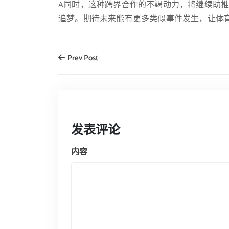
A同时，这种跨界合作的不竭动力，将继续助
追梦。期待未来能有更多类似事件发生，让体
Prev Post
发表评论
内容