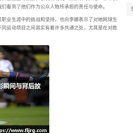
我们看到了他们作为公众人物所承担的责任与使命。
员职业生涯中的挑战和坚持，也向李娜表示了对她网球生
不同运动项目之间其实有着许多共通之处，尤其是在对胜