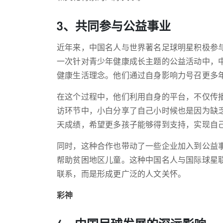
3、共同参与公益事业
近年来，中国名人与世界著名足球明星积极参
一次针对青少年健康成长主题的公益活动中，
健康生活理念。他们通过自身影响力号召更多
在这个过程中，他们利用自身的平台，不仅传
访环节中，小白分享了自己小时候也是因为缺
天成绩，希望更多孩子能够得到支持，实现自
同时，这种合作也带动了一些企业加入到公益
帮助贫困地区儿童。这种中国名人与国际球星
联系，而是形成更广泛的人文关怀。
彩神