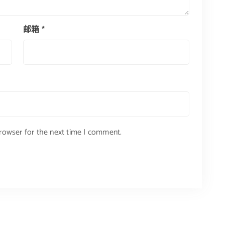
邮箱
*
browser for the next time I comment.