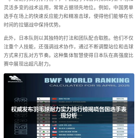
灵活多变的战术运用，常常占据领先地位。例如，中国男单
选手在场上的快速反应能力和精准击球，使得他们能够在长
时间的拉锯战中保持优势。
此外，日本队则以其独特的打法和团队配合取胜。他们不仅
注重个人技能，还强调战术协作，通过不断调整站位和击球
方式来打乱对方节奏。这种集体智慧使得日本队在高强度比
赛中展现出超凡耐力。