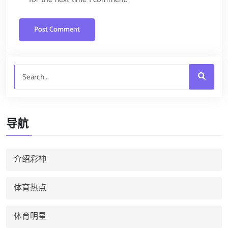
导航
介绍彩神
体育热点
体育明星