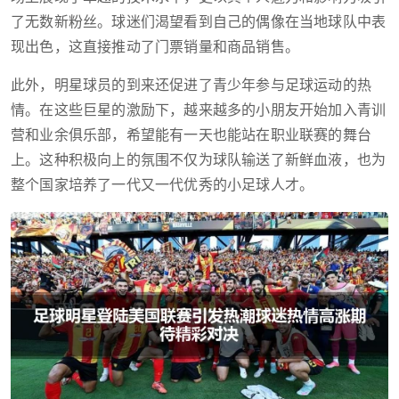
了无数新粉丝。球迷们渴望看到自己的偶像在当地球队中表
现出色，这直接推动了门票销量和商品销售。
此外，明星球员的到来还促进了青少年参与足球运动的热
情。在这些巨星的激励下，越来越多的小朋友开始加入青训
营和业余俱乐部，希望能有一天也能站在职业联赛的舞台
上。这种积极向上的氛围不仅为球队输送了新鲜血液，也为
整个国家培养了一代又一代优秀的小足球人才。