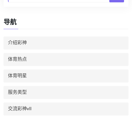
导航
介绍彩神
体育热点
体育明星
服务类型
交流彩神vll