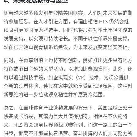
4、未来发展期待与展望
随着越来越多顶尖明星登陆美国联赛，人们对未来发展的期
待愈加强烈。在人才引进方面，有理由相信 MLS 仍然会继
续吸引更多国际大牌选手，同时也将加强对本土年轻才俊的
发展支持，以实现可持续增长。不同于以往单靠外援支撑，
现在已开始重视青训系统建设，为未来发展奠定坚实基础。
同时，在赛事组织上也将不断创新，例如推出更多具有地方
特色或节日主题的大型活动，以增加比赛观赏性。此外，还
可以通过科技手段，如虚拟现实（VR）技术，为观众提供
全新的观看体验，使其在家中就能享受到现场氛围。这种创
新思维将进一步拉动观众粘性并扩展受众范围。
总之，在全球体育产业蓬勃发展的背景下，美国足球正处于
快速成长阶段，其潜力巨大且值得期待。相信在不久的将
来，MLS 将会跻身世界顶级联赛行列，而这一路上的每一个
进步，都离不开那些执着追梦、奋斗拼搏的人们共同努力所