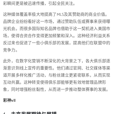
彩瞬间更是被迅速传播，引起全民关注。
这种媒体覆盖率极大地提高了MLS及其赞助商的商业价值。
品牌企业纷纷看好这一市场，通过赞助队伍或赛事来获得曝
光机会。而很多国际知名品牌也借助于这一契机进入美国市
场，使得合资合作变得更加频繁和深入。这种经济利益关系
反过来也促进了一些小俱乐部的发展，提高他们在联盟中的
竞争力。
此外，在数字化营销不断深化的大背景之下，各大俱乐部逐
渐意识到线上宣传的重要性。他们通过官网、社交媒体等渠
道开展多样化推广活动，与粉丝建立更紧密联系，从而实现
互动共赢。这种转变使得俱乐部能够更有效地管理品牌形
象，同时增强粉丝黏性，从而进一步推动整体赛事的发展。
彩神vll