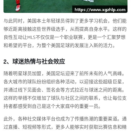
与此同时，美国本土年轻球员得到了更多学习机会，他们能
够近距离接触这些世界级选手，从而提高自身水平。这样的
良性互动让MLS不仅仅是一个职业联赛，更是一个汇聚梦想
和希望的平台，为整个美国足球的发展注入新的活力。
2、球迷热情与社会效应
随着明星球员加盟，美国足坛迎来了前所未有的人气高峰。
各大城市的球队纷纷组织各种活动，以迎接这些超级巨星，
并通过线下见面会、签名会等方式拉近与球迷之间的距离。
这样的举措不仅增加了球队与社区之间的联系，也让每位支
持者都感受到自己是这个大家庭中的重要一员。
此外，各种社交媒体平台也成为了传播热潮的重要渠道。通
过直播、短视频等形式，更多人能够实时获取比赛信息和精