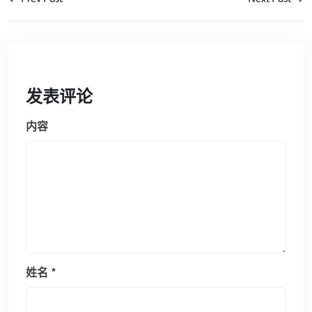
发表评论
内容
姓名
*