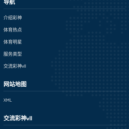
导航
介绍彩神
体育热点
体育明星
服务类型
交流彩神vll
网站地图
XML
交流彩神vll