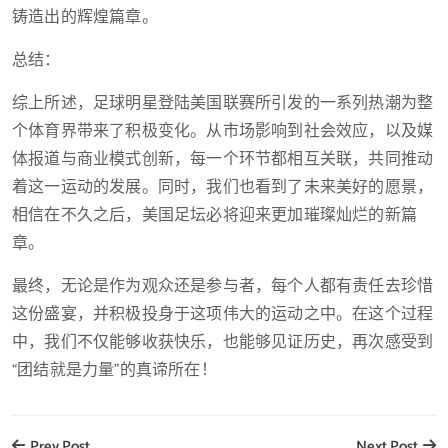
铸造出的辉煌篇章。
总结：
综上所述，足球明星登陆美国联赛所引发的一系列热潮为整
个体育界带来了积极变化。从市场影响到社会效应，以及媒
体报道与商业模式创新，每一个环节都相互关联，共同推动
着这一运动的发展。同时，我们也看到了未来美好的愿景，
相信在不久之后，美国足坛必将迎来更加璀璨灿烂的新篇
章。
最终，无论是作为观众还是参与者，每个人都有责任去珍惜
这份盛宴，并积极投身于这项伟大的运动之中。在这个过程
中，我们不仅能够收获快乐，也能够见证历史，再次感受到
“团结就是力量”的真谛所在！
Prev Post
Next Post