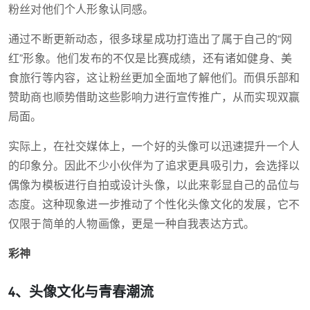
粉丝对他们个人形象认同感。
通过不断更新动态，很多球星成功打造出了属于自己的“网
红”形象。他们发布的不仅是比赛成绩，还有诸如健身、美
食旅行等内容，这让粉丝更加全面地了解他们。而俱乐部和
赞助商也顺势借助这些影响力进行宣传推广，从而实现双赢
局面。
实际上，在社交媒体上，一个好的头像可以迅速提升一个人
的印象分。因此不少小伙伴为了追求更具吸引力，会选择以
偶像为模板进行自拍或设计头像，以此来彰显自己的品位与
态度。这种现象进一步推动了个性化头像文化的发展，它不
仅限于简单的人物画像，更是一种自我表达方式。
彩神
4、头像文化与青春潮流