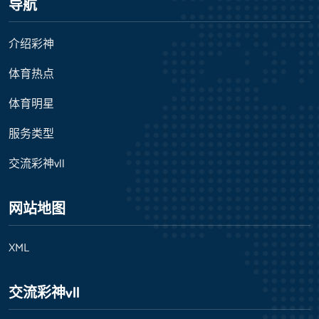
导航
介绍彩神
体育热点
体育明星
服务类型
交流彩神vll
网站地图
XML
交流彩神vll