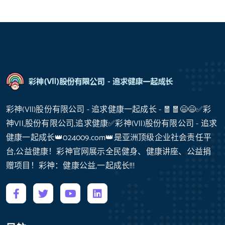
彩神(Vll)股份有限公司 - 追求健康一起成长 - 🧧🧧😄😄✅彩
神Vll,股份有限公司,追求健康✅彩神(Vll)股份有限公司 - 追求
健康一起成长👑024009.com👑是亚洲顶级企业社会责任平
台,公益健康！彩神官网展示全民健身、健康讲座、公益捐
赠项目！彩神：健康公益,一起成长!!!