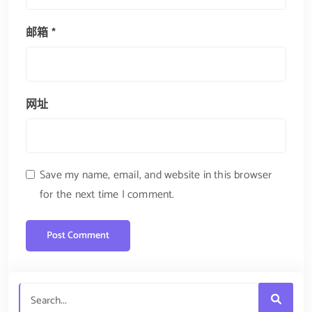
邮箱
*
网址
Save my name, email, and website in this browser
for the next time I comment.