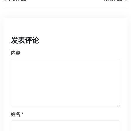
发表评论
内容
姓名
*