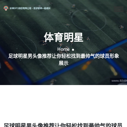
体育明星
Home
足球明星男头像推荐让你轻松找到最帅气的球员形象
展示
足球明星男头像推荐让你轻松找到最帅气的球员