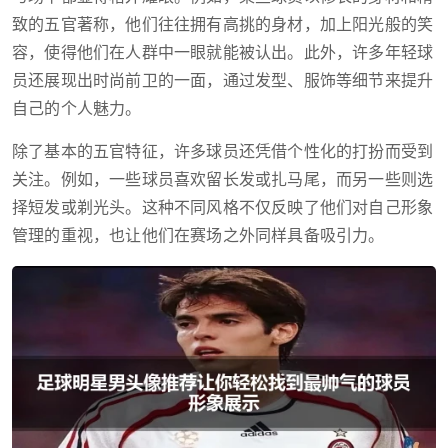
致的五官著称，他们往往拥有高挑的身材，加上阳光般的笑
容，使得他们在人群中一眼就能被认出。此外，许多年轻球
员还展现出时尚前卫的一面，通过发型、服饰等细节来提升
自己的个人魅力。
除了基本的五官特征，许多球员还凭借个性化的打扮而受到
关注。例如，一些球员喜欢留长发或扎马尾，而另一些则选
择短发或剃光头。这种不同风格不仅反映了他们对自己形象
管理的重视，也让他们在赛场之外同样具备吸引力。