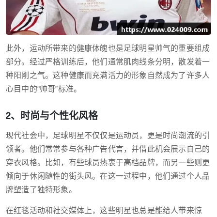
此外，运动所带来的健康体魄也是足球明星帅气的重要组成
部分。经过严格训练后，他们通常肌肉线条分明，散发着一
种阳刚之气。这种健康而充满活力的形象自然成为了许多人
心目中的“帅哥”标准。
2、时尚与个性化风格
现代社会中，足球明星不仅仅是运动员，更是时尚潮流的引
领者。他们常常参与各种广告代言，并借此机会展示自己的
穿衣风格。比如，有些球员热衷于高档品牌，而另一些则更
倾向于休闲随性的街头风。在这一过程中，他们通过个人品
牌塑造了独特形象。
在红毯活动和社交媒体上，这些明星也总是能给人带来惊