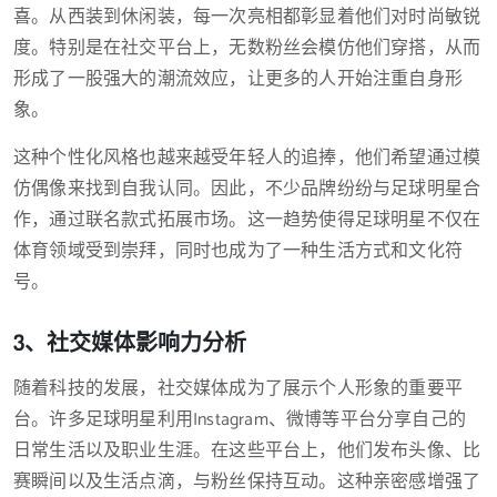
喜。从西装到休闲装，每一次亮相都彰显着他们对时尚敏锐
度。特别是在社交平台上，无数粉丝会模仿他们穿搭，从而
形成了一股强大的潮流效应，让更多的人开始注重自身形
象。
这种个性化风格也越来越受年轻人的追捧，他们希望通过模
仿偶像来找到自我认同。因此，不少品牌纷纷与足球明星合
作，通过联名款式拓展市场。这一趋势使得足球明星不仅在
体育领域受到崇拜，同时也成为了一种生活方式和文化符
号。
3、社交媒体影响力分析
随着科技的发展，社交媒体成为了展示个人形象的重要平
台。许多足球明星利用Instagram、微博等平台分享自己的
日常生活以及职业生涯。在这些平台上，他们发布头像、比
赛瞬间以及生活点滴，与粉丝保持互动。这种亲密感增强了