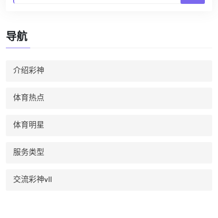
导航
介绍彩神
体育热点
体育明星
服务类型
交流彩神vll